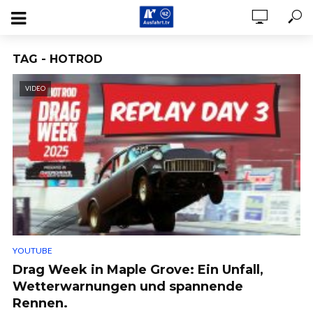
TAG - HOTROD
VIDEO
YOUTUBE
Drag Week in Maple Grove: Ein Unfall,
Wetterwarnungen und spannende
Rennen.