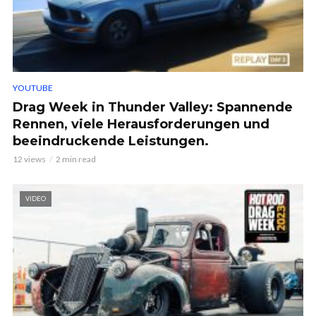
YOUTUBE
Drag Week in Thunder Valley: Spannende
Rennen, viele Herausforderungen und
beeindruckende Leistungen.
12 views
2 min read
VIDEO