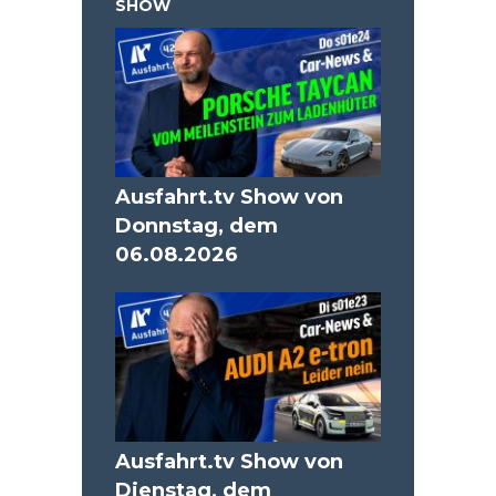
SHOW
Ausfahrt.tv Show von
Donnstag, dem
06.08.2026
Ausfahrt.tv Show von
Dienstag, dem