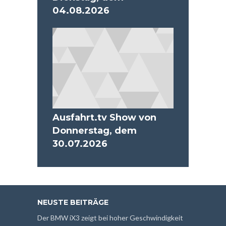
04.08.2026
Ausfahrt.tv Show von
Donnerstag, dem
30.07.2026
NEUSTE BEITRÄGE
Der BMW iX3 zeigt bei hoher Geschwindigkeit