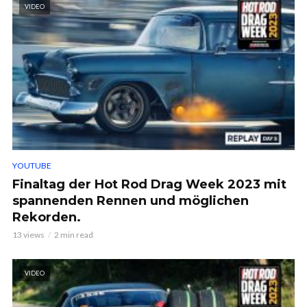
VIDEO
YOUTUBE
Finaltag der Hot Rod Drag Week 2023 mit
spannenden Rennen und möglichen
Rekorden.
13 views
2 min read
VIDEO