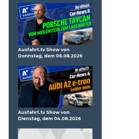
Ausfahrt.tv Show von
Donnstag, dem 06.08.2026
Ausfahrt.tv Show von
Dienstag, dem 04.08.2026