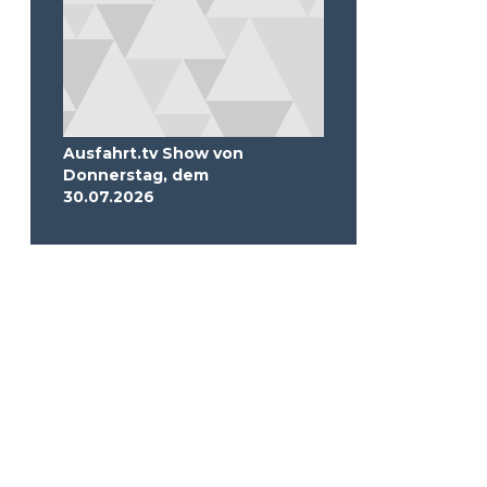
Ausfahrt.tv Show von
Donnerstag, dem
30.07.2026