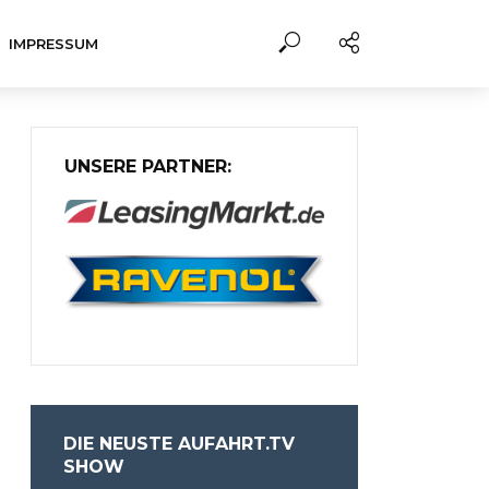
IMPRESSUM
UNSERE PARTNER:
DIE NEUSTE AUFAHRT.TV
SHOW