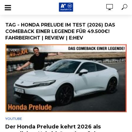
TAG - HONDA PRELUDE IM TEST (2026) DAS
COMEBACK EINER LEGENDE FÜR 49.500€!
FAHRBERICHT | REVIEW | E:HEV
VIDEO
YOUTUBE
Der Honda Prelude kehrt 2026 als