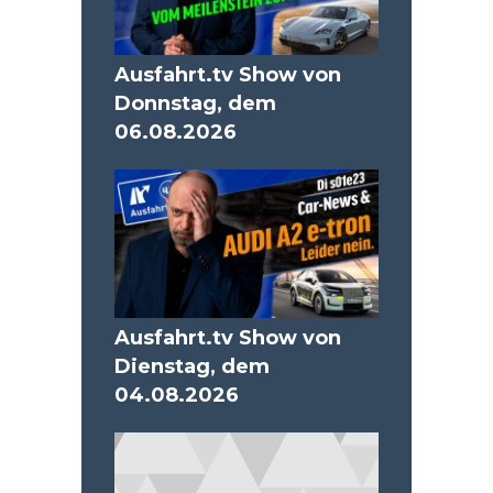
Ausfahrt.tv Show von
Donnstag, dem
06.08.2026
Ausfahrt.tv Show von
Dienstag, dem
04.08.2026