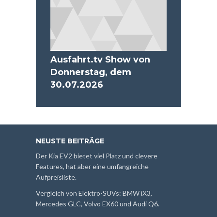
Ausfahrt.tv Show von
Donnerstag, dem
30.07.2026
NEUSTE BEITRÄGE
Der Kia EV2 bietet viel Platz und clevere
Features, hat aber eine umfangreiche
Aufpreisliste.
Vergleich von Elektro-SUVs: BMW iX3,
Mercedes GLC, Volvo EX60 und Audi Q6.