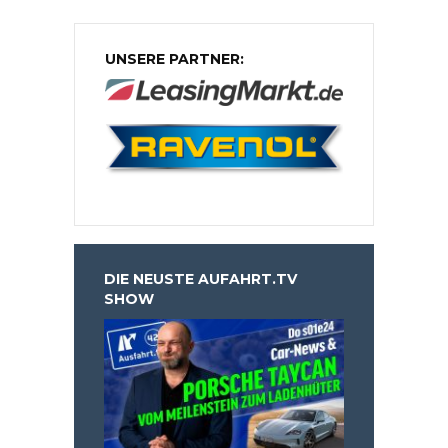
UNSERE PARTNER:
DIE NEUSTE AUFAHRT.TV
SHOW