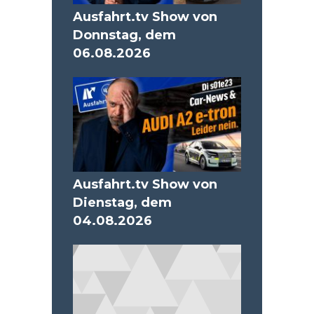
Ausfahrt.tv Show von
Donnstag, dem
06.08.2026
Ausfahrt.tv Show von
Dienstag, dem
04.08.2026