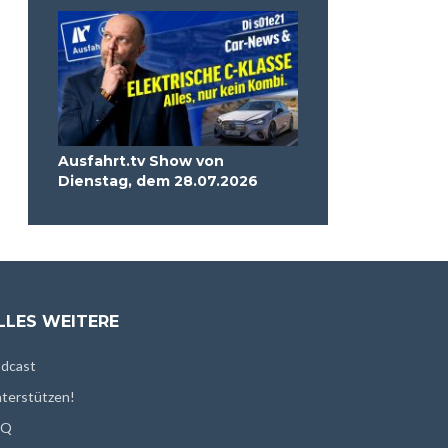
Ausfahrt.tv Show von
Dienstag, dem 28.07.2026
LLES WEITERE
dcast
terstützen!
AQ