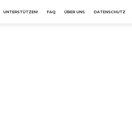
UNTERSTÜTZEN!
FAQ
ÜBER UNS
DATENSCHUTZ