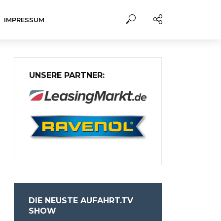
IMPRESSUM
UNSERE PARTNER:
DIE NEUSTE AUFAHRT.TV
SHOW