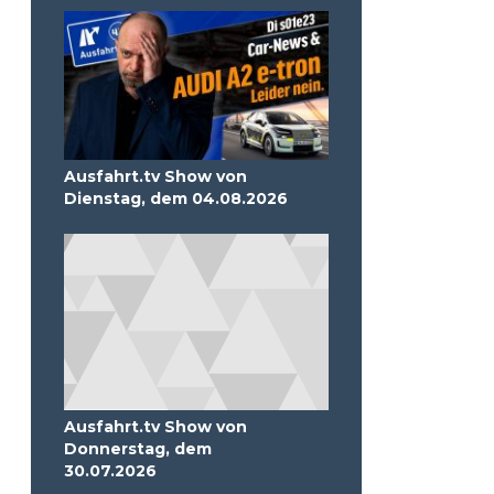
Ausfahrt.tv Show von
Dienstag, dem 04.08.2026
Ausfahrt.tv Show von
Donnerstag, dem
30.07.2026