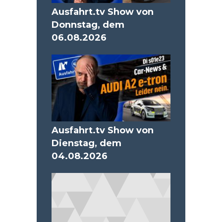
Ausfahrt.tv Show von
Donnstag, dem
06.08.2026
Ausfahrt.tv Show von
Dienstag, dem
04.08.2026