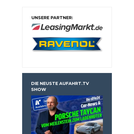
UNSERE PARTNER:
DIE NEUSTE AUFAHRT.TV
SHOW