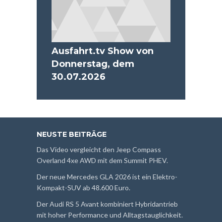
Ausfahrt.tv Show von
Donnerstag, dem
30.07.2026
NEUSTE BEITRÄGE
Das Video vergleicht den Jeep Compass
Overland 4xe AWD mit dem Summit PHEV.
Der neue Mercedes GLA 2026 ist ein Elektro-
Kompakt-SUV ab 48.600 Euro.
Der Audi RS 5 Avant kombiniert Hybridantrieb
mit hoher Performance und Alltagstauglichkeit.