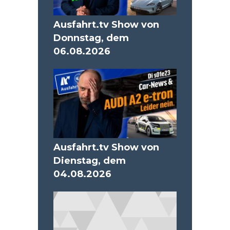
Ausfahrt.tv Show von
Donnstag, dem
06.08.2026
Ausfahrt.tv Show von
Dienstag, dem
04.08.2026