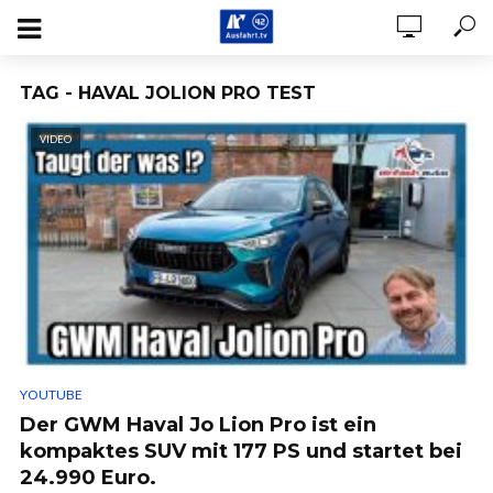
TAG - HAVAL JOLION PRO TEST
VIDEO
YOUTUBE
Der GWM Haval Jo Lion Pro ist ein
kompaktes SUV mit 177 PS und startet bei
24.990 Euro.