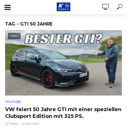
TAG - GTI 50 JAHRE
VIDEO
YOUTUBE
VW feiert 50 Jahre GTI mit einer speziellen
Clubsport Edition mit 325 PS.
47 views
2 min read