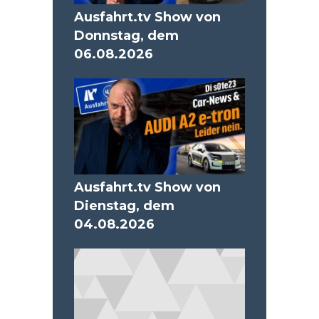
Ausfahrt.tv Show von
Donnstag, dem
06.08.2026
Ausfahrt.tv Show von
Dienstag, dem
04.08.2026