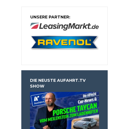
UNSERE PARTNER:
DIE NEUSTE AUFAHRT.TV
SHOW