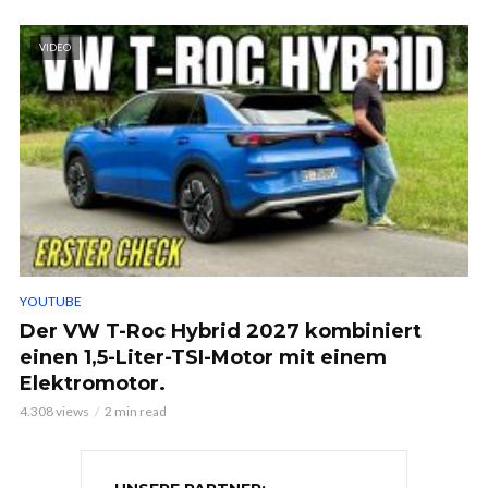
VIDEO
YOUTUBE
Der VW T-Roc Hybrid 2027 kombiniert
einen 1,5-Liter-TSI-Motor mit einem
Elektromotor.
4.308 views
2 min read