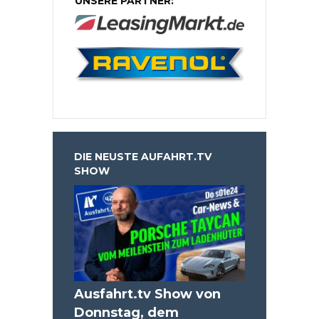
UNSERE PARTNER:
DIE NEUSTE AUFAHRT.TV
SHOW
Ausfahrt.tv Show von
Donnstag, dem