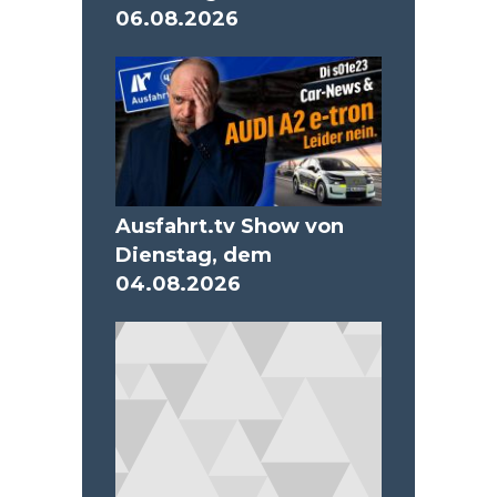
06.08.2026
Ausfahrt.tv Show von
Dienstag, dem
04.08.2026