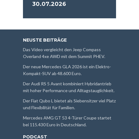
30.07.2026
NEUSTE BEITRÄGE
Das Video vergleicht den Jeep Compass
Overland 4xe AWD mit dem Summit PHEV.
Der neue Mercedes GLA 2026 ist ein Elektro-
Kompakt-SUV ab 48.600 Euro.
Der Audi RS 5 Avant kombiniert Hybridantrieb
mit hoher Performance und Alltagstauglichkeit.
Der Fiat Qubo L bietet als Siebensitzer viel Platz
und Flexibilität für Familien.
Mercedes AMG GT 53 4-Türer Coupe startet
bei 115.430 Euro in Deutschland.
PODCAST