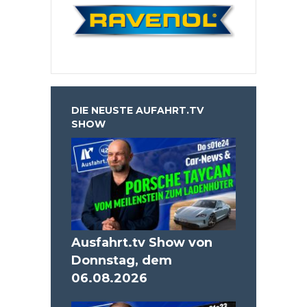
DIE NEUSTE AUFAHRT.TV
SHOW
Ausfahrt.tv Show von
Donnstag, dem
06.08.2026