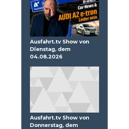
Ausfahrt.tv Show von
Dienstag, dem
04.08.2026
Ausfahrt.tv Show von
Donnerstag, dem