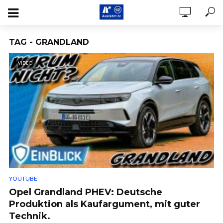
TAG - GRANDLAND
VIDEO
YOUTUBE
Opel Grandland PHEV: Deutsche
Produktion als Kaufargument, mit guter
Technik.