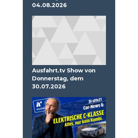
04.08.2026
Ausfahrt.tv Show von
Donnerstag, dem
30.07.2026