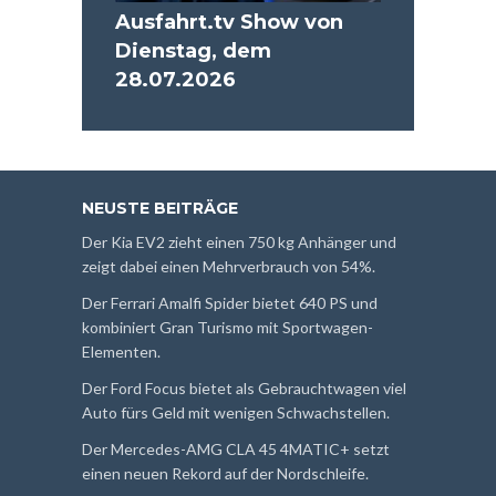
Ausfahrt.tv Show von
Dienstag, dem
28.07.2026
NEUSTE BEITRÄGE
Der Kia EV2 zieht einen 750 kg Anhänger und
zeigt dabei einen Mehrverbrauch von 54%.
Der Ferrari Amalfi Spider bietet 640 PS und
kombiniert Gran Turismo mit Sportwagen-
Elementen.
Der Ford Focus bietet als Gebrauchtwagen viel
Auto fürs Geld mit wenigen Schwachstellen.
Der Mercedes-AMG CLA 45 4MATIC+ setzt
einen neuen Rekord auf der Nordschleife.