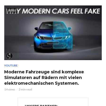
VIDEO
YOUTUBE
Moderne Fahrzeuge sind komplexe
Simulatoren auf Rädern mit vielen
elektromechanischen Systemen.
14 views
2 min read