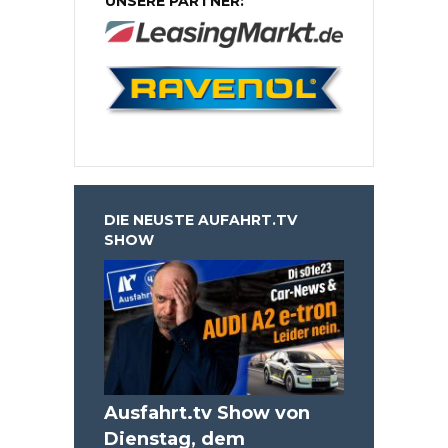
UNSERE PARTNER:
DIE NEUSTE AUFAHRT.TV
SHOW
Ausfahrt.tv Show von
Dienstag, dem