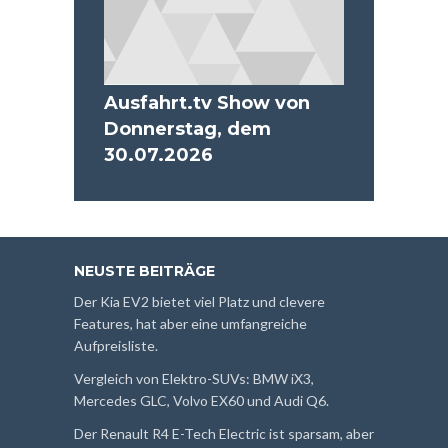
Ausfahrt.tv Show von
Donnerstag, dem
30.07.2026
NEUSTE BEITRÄGE
Der Kia EV2 bietet viel Platz und clevere
Features, hat aber eine umfangreiche
Aufpreisliste.
Vergleich von Elektro-SUVs: BMW iX3,
Mercedes GLC, Volvo EX60 und Audi Q6.
Der Renault R4 E-Tech Electric ist sparsam, aber