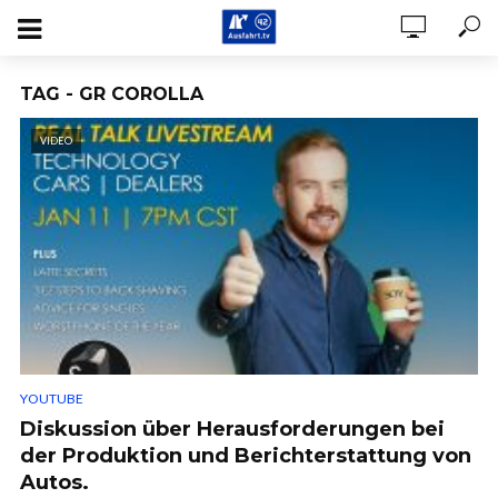
TAG - GR COROLLA
VIDEO
YOUTUBE
Diskussion über Herausforderungen bei
der Produktion und Berichterstattung von
Autos.