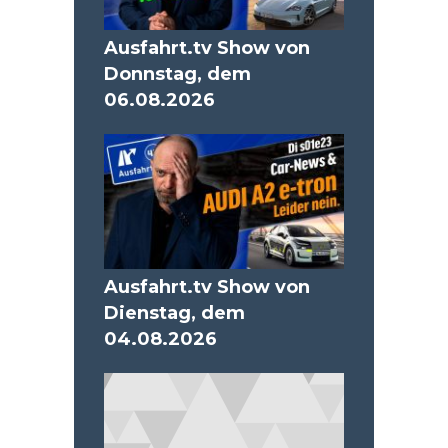
Ausfahrt.tv Show von
Donnstag, dem
06.08.2026
Ausfahrt.tv Show von
Dienstag, dem
04.08.2026