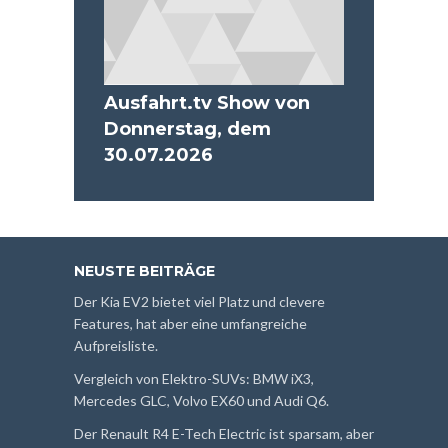
Ausfahrt.tv Show von
Donnerstag, dem
30.07.2026
NEUSTE BEITRÄGE
Der Kia EV2 bietet viel Platz und clevere
Features, hat aber eine umfangreiche
Aufpreisliste.
Vergleich von Elektro-SUVs: BMW iX3,
Mercedes GLC, Volvo EX60 und Audi Q6.
Der Renault R4 E-Tech Electric ist sparsam, aber