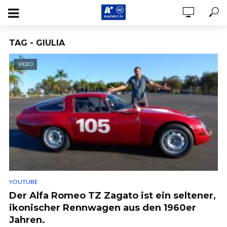
TAG - GIULIA
VIDEO
YOUTUBE
Der Alfa Romeo TZ Zagato ist ein seltener,
ikonischer Rennwagen aus den 1960er
Jahren.