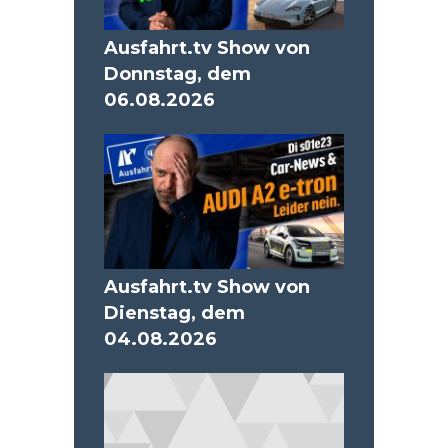
Ausfahrt.tv Show von
Donnstag, dem
06.08.2026
Ausfahrt.tv Show von
Dienstag, dem
04.08.2026