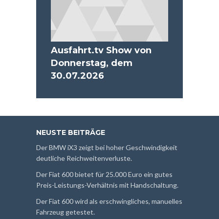
Ausfahrt.tv Show von
Donnerstag, dem
30.07.2026
NEUSTE BEITRÄGE
Der BMW iX3 zeigt bei hoher Geschwindigkeit
deutliche Reichweitenverluste.
Der Fiat 600 bietet für 25.000 Euro ein gutes
Preis-Leistungs-Verhältnis mit Handschaltung.
Der Fiat 600 wird als erschwingliches, manuelles
Fahrzeug getestet.