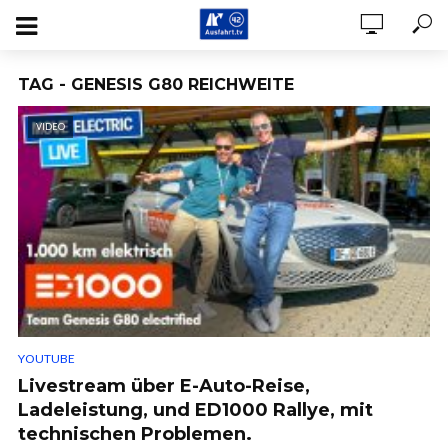
TAG - GENESIS G80 REICHWEITE
VIDEO
YOUTUBE
Livestream über E-Auto-Reise,
Ladeleistung, und ED1000 Rallye, mit
technischen Problemen.