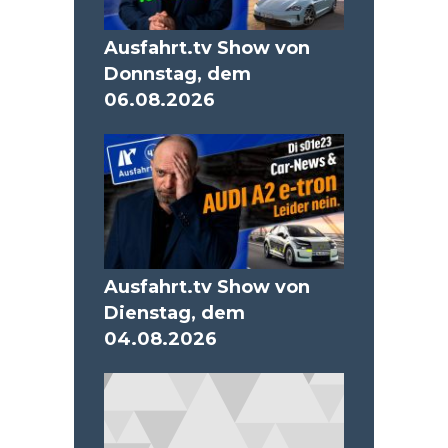
Ausfahrt.tv Show von
Donnstag, dem
06.08.2026
Ausfahrt.tv Show von
Dienstag, dem
04.08.2026