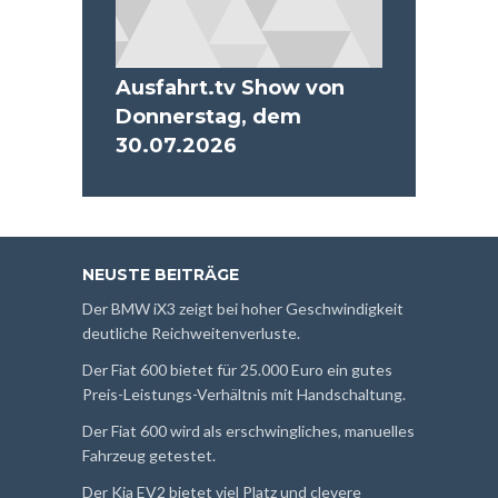
Ausfahrt.tv Show von
Donnerstag, dem
30.07.2026
NEUSTE BEITRÄGE
Der BMW iX3 zeigt bei hoher Geschwindigkeit
deutliche Reichweitenverluste.
Der Fiat 600 bietet für 25.000 Euro ein gutes
Preis-Leistungs-Verhältnis mit Handschaltung.
Der Fiat 600 wird als erschwingliches, manuelles
Fahrzeug getestet.
Der Kia EV2 bietet viel Platz und clevere