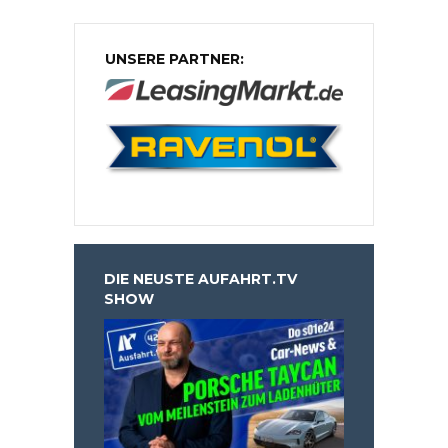
UNSERE PARTNER:
DIE NEUSTE AUFAHRT.TV
SHOW