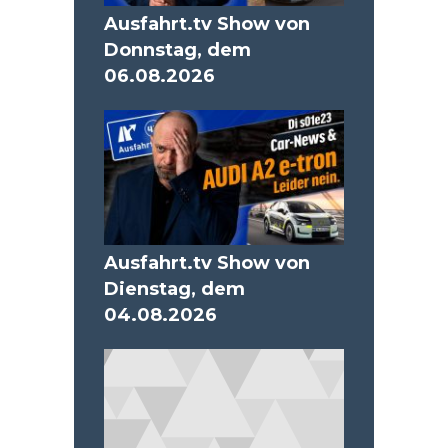
Ausfahrt.tv Show von
Donnstag, dem
06.08.2026
Ausfahrt.tv Show von
Dienstag, dem
04.08.2026