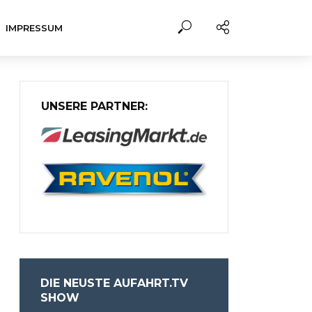
IMPRESSUM
UNSERE PARTNER:
DIE NEUSTE AUFAHRT.TV
SHOW