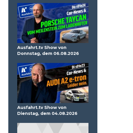
Ausfahrt.tv Show von
Donnstag, dem 06.08.2026
Ausfahrt.tv Show von
Dienstag, dem 04.08.2026