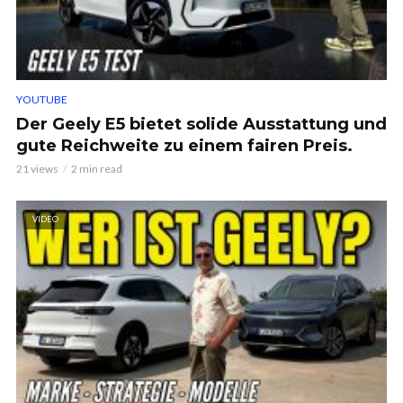
YOUTUBE
Der Geely E5 bietet solide Ausstattung und
gute Reichweite zu einem fairen Preis.
21 views
2 min read
VIDEO