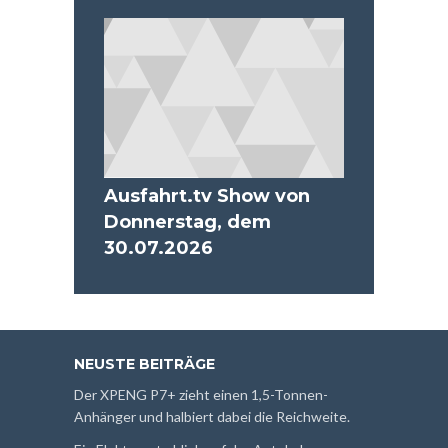
Ausfahrt.tv Show von
Donnerstag, dem
30.07.2026
NEUSTE BEITRÄGE
Der XPENG P7+ zieht einen 1,5-Tonnen-
Anhänger und halbiert dabei die Reichweite.