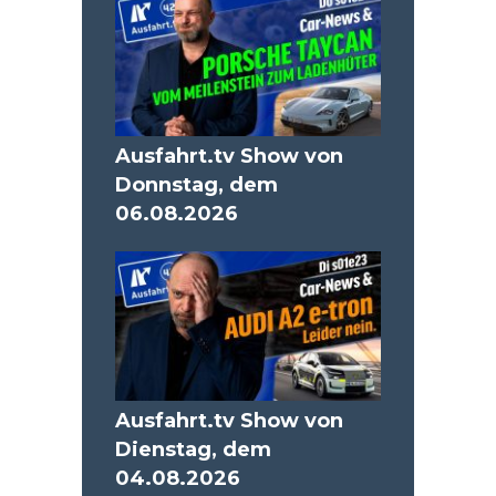
Ausfahrt.tv Show von
Donnstag, dem
06.08.2026
Ausfahrt.tv Show von
Dienstag, dem
04.08.2026