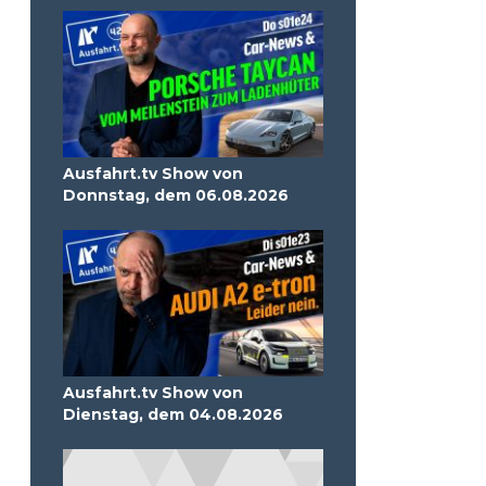
Ausfahrt.tv Show von
Donnstag, dem 06.08.2026
Ausfahrt.tv Show von
Dienstag, dem 04.08.2026