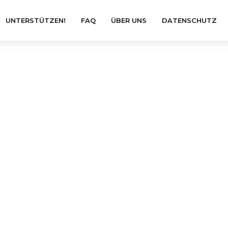
UNTERSTÜTZEN!
FAQ
ÜBER UNS
DATENSCHUTZ