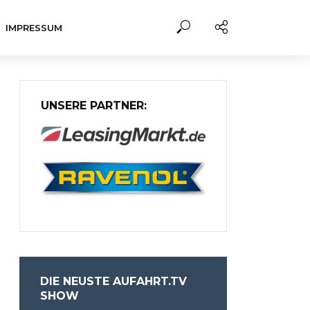
IMPRESSUM
UNSERE PARTNER:
DIE NEUSTE AUFAHRT.TV
SHOW