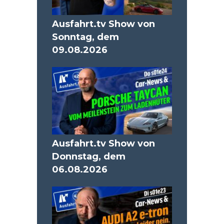
Ausfahrt.tv Show von
Sonntag, dem
09.08.2026
Ausfahrt.tv Show von
Donnstag, dem
06.08.2026