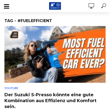
TAG - #FUELEFFICIENT
YOUTUBE
Der Suzuki S-Presso könnte eine gute
Kombination aus Effizienz und Komfort
sein.