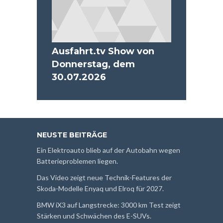
Ausfahrt.tv Show von
Donnerstag, dem
30.07.2026
NEUSTE BEITRÄGE
Ein Elektroauto blieb auf der Autobahn wegen
Batterieproblemen liegen.
Das Video zeigt neue Technik-Features der
Skoda-Modelle Enyaq und Elroq für 2027.
BMW iX3 auf Langstrecke: 3000 km Test zeigt
Stärken und Schwächen des E-SUVs.