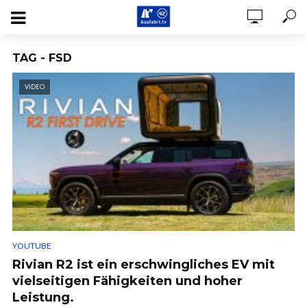
TAG - FSD
VIDEO
YOUTUBE
Rivian R2 ist ein erschwingliches EV mit
vielseitigen Fähigkeiten und hoher
Leistung.