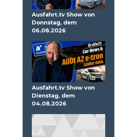
Ausfahrt.tv Show von
Donnstag, dem
06.08.2026
Ausfahrt.tv Show von
Dienstag, dem
04.08.2026