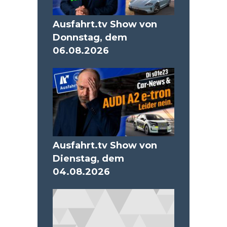
Ausfahrt.tv Show von
Donnstag, dem
06.08.2026
Ausfahrt.tv Show von
Dienstag, dem
04.08.2026