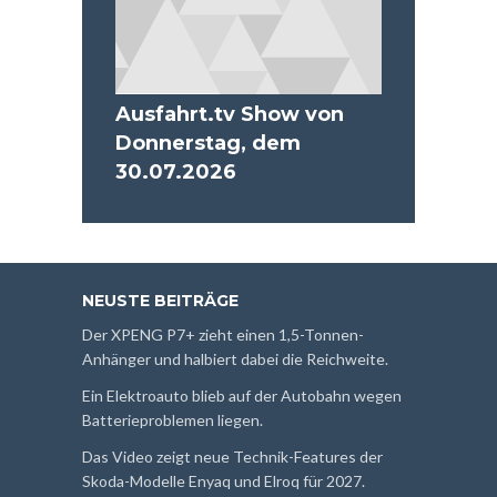
Ausfahrt.tv Show von
Donnerstag, dem
30.07.2026
NEUSTE BEITRÄGE
Der XPENG P7+ zieht einen 1,5-Tonnen-
Anhänger und halbiert dabei die Reichweite.
Ein Elektroauto blieb auf der Autobahn wegen
Batterieproblemen liegen.
Das Video zeigt neue Technik-Features der
Skoda-Modelle Enyaq und Elroq für 2027.