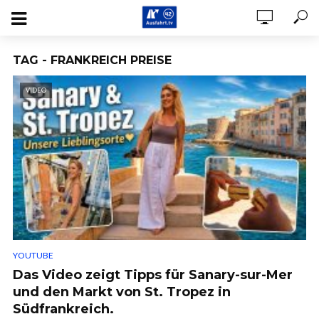
TAG - FRANKREICH PREISE
VIDEO
YOUTUBE
Das Video zeigt Tipps für Sanary-sur-Mer
und den Markt von St. Tropez in
Südfrankreich.