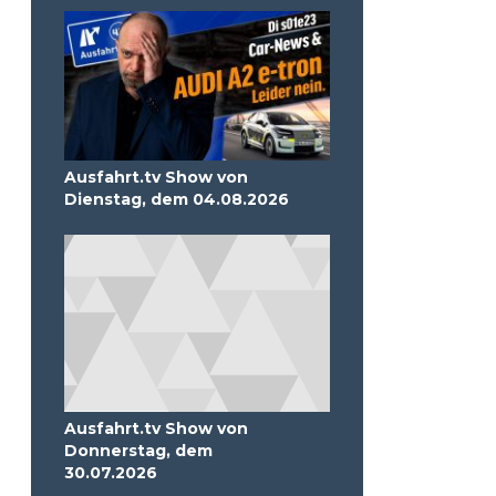
Ausfahrt.tv Show von
Dienstag, dem 04.08.2026
Ausfahrt.tv Show von
Donnerstag, dem
30.07.2026