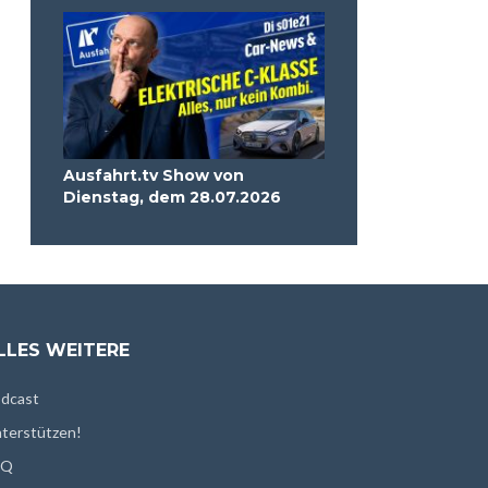
Ausfahrt.tv Show von
Dienstag, dem 28.07.2026
LLES WEITERE
dcast
terstützen!
AQ