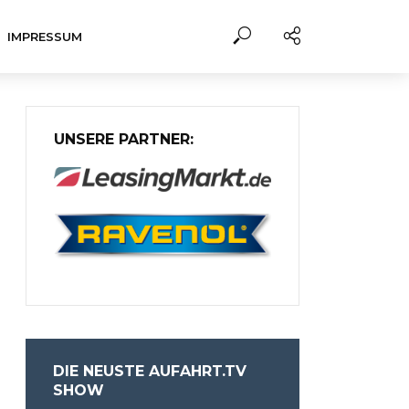
IMPRESSUM
UNSERE PARTNER:
DIE NEUSTE AUFAHRT.TV
SHOW