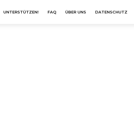
UNTERSTÜTZEN!
FAQ
ÜBER UNS
DATENSCHUTZ