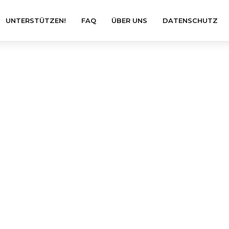
UNTERSTÜTZEN!
FAQ
ÜBER UNS
DATENSCHUTZ