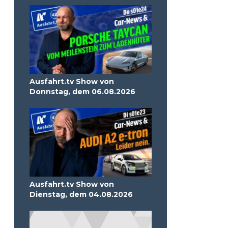
Ausfahrt.tv Show von
Donnstag, dem 06.08.2026
Ausfahrt.tv Show von
Dienstag, dem 04.08.2026