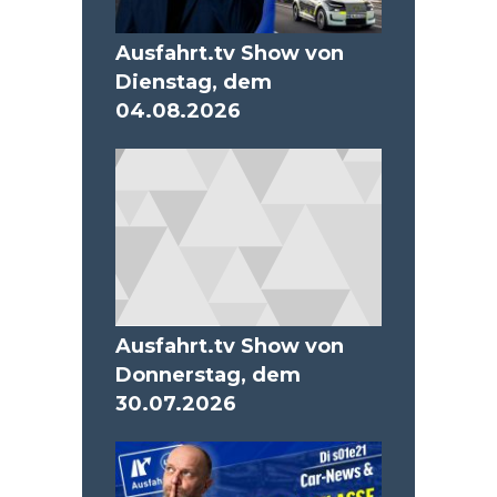
Ausfahrt.tv Show von
Dienstag, dem
04.08.2026
Ausfahrt.tv Show von
Donnerstag, dem
30.07.2026