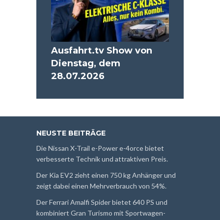
Ausfahrt.tv Show von
Dienstag, dem
28.07.2026
NEUSTE BEITRÄGE
Die Nissan X-Trail e-Power e-4orce bietet
verbesserte Technik und attraktiven Preis.
Der Kia EV2 zieht einen 750 kg Anhänger und
zeigt dabei einen Mehrverbrauch von 54%.
Der Ferrari Amalfi Spider bietet 640 PS und
kombiniert Gran Turismo mit Sportwagen-