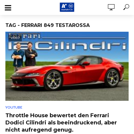
TAG - FERRARI 849 TESTAROSSA
VIDEO
YOUTUBE
Throttle House bewertet den Ferrari
Dodici Cilindri als beeindruckend, aber
nicht aufregend genug.