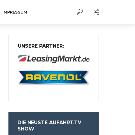
IMPRESSUM
UNSERE PARTNER:
DIE NEUSTE AUFAHRT.TV
SHOW