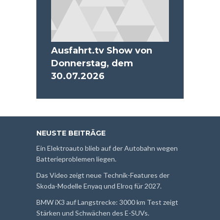
Ausfahrt.tv Show von
Donnerstag, dem
30.07.2026
NEUSTE BEITRÄGE
Ein Elektroauto blieb auf der Autobahn wegen
Batterieproblemen liegen.
Das Video zeigt neue Technik-Features der
Skoda-Modelle Enyaq und Elroq für 2027.
BMW iX3 auf Langstrecke: 3000 km Test zeigt
Stärken und Schwächen des E-SUVs.