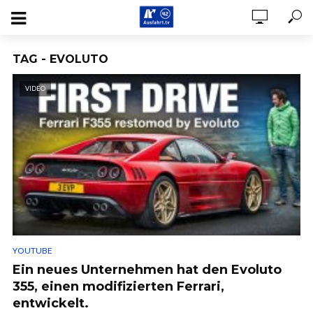
TAG - EVOLUTO
VIDEO
YOUTUBE
Ein neues Unternehmen hat den Evoluto
355, einen modifizierten Ferrari,
entwickelt.