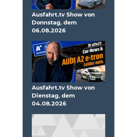
Ausfahrt.tv Show von
Donnstag, dem
06.08.2026
Ausfahrt.tv Show von
Dienstag, dem
04.08.2026