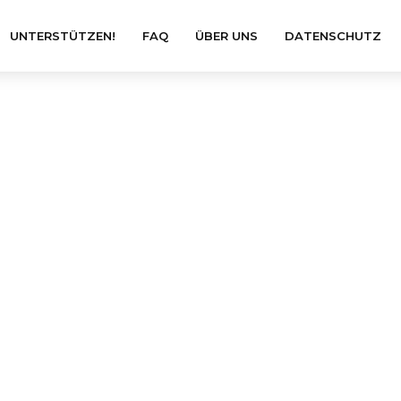
UNTERSTÜTZEN!
FAQ
ÜBER UNS
DATENSCHUTZ