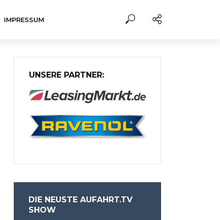
IMPRESSUM
UNSERE PARTNER:
DIE NEUSTE AUFAHRT.TV
SHOW