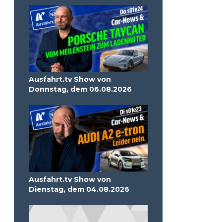
Ausfahrt.tv Show von
Donnstag, dem 06.08.2026
Ausfahrt.tv Show von
Dienstag, dem 04.08.2026