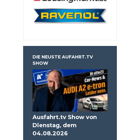
DIE NEUSTE AUFAHRT.TV
SHOW
Ausfahrt.tv Show von
Dienstag, dem
04.08.2026