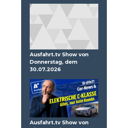
Ausfahrt.tv Show von
Donnerstag, dem
30.07.2026
Ausfahrt.tv Show von