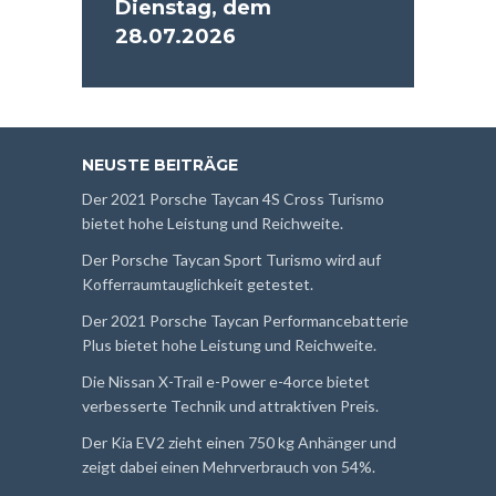
Dienstag, dem
28.07.2026
NEUSTE BEITRÄGE
Der 2021 Porsche Taycan 4S Cross Turismo
bietet hohe Leistung und Reichweite.
Der Porsche Taycan Sport Turismo wird auf
Kofferraumtauglichkeit getestet.
Der 2021 Porsche Taycan Performancebatterie
Plus bietet hohe Leistung und Reichweite.
Die Nissan X-Trail e-Power e-4orce bietet
verbesserte Technik und attraktiven Preis.
Der Kia EV2 zieht einen 750 kg Anhänger und
zeigt dabei einen Mehrverbrauch von 54%.