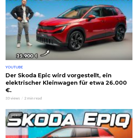
YOUTUBE
Der Skoda Epic wird vorgestellt, ein
elektrischer Kleinwagen für etwa 26.000
€.
33 views
2 min read
VIDEO