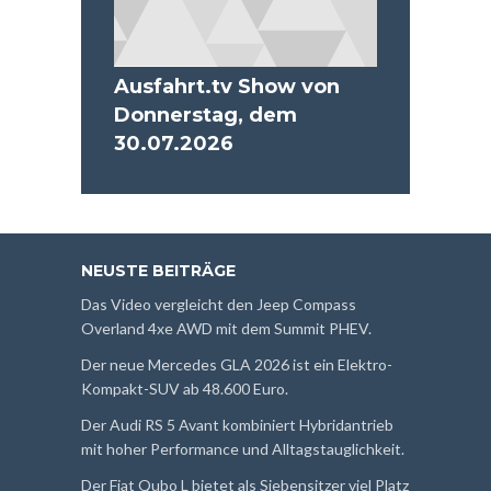
Ausfahrt.tv Show von
Donnerstag, dem
30.07.2026
NEUSTE BEITRÄGE
Das Video vergleicht den Jeep Compass
Overland 4xe AWD mit dem Summit PHEV.
Der neue Mercedes GLA 2026 ist ein Elektro-
Kompakt-SUV ab 48.600 Euro.
Der Audi RS 5 Avant kombiniert Hybridantrieb
mit hoher Performance und Alltagstauglichkeit.
Der Fiat Qubo L bietet als Siebensitzer viel Platz