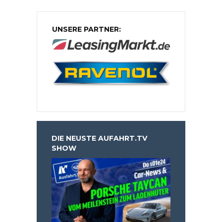
UNSERE PARTNER:
DIE NEUSTE AUFAHRT.TV
SHOW