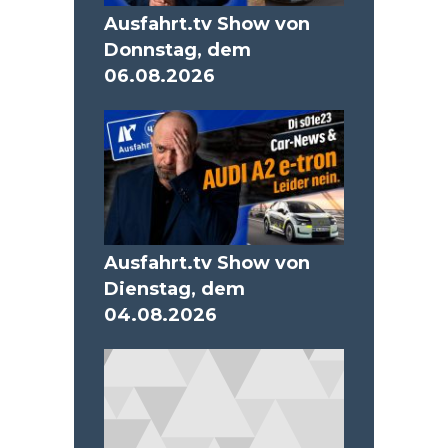
Ausfahrt.tv Show von
Donnstag, dem
06.08.2026
Ausfahrt.tv Show von
Dienstag, dem
04.08.2026