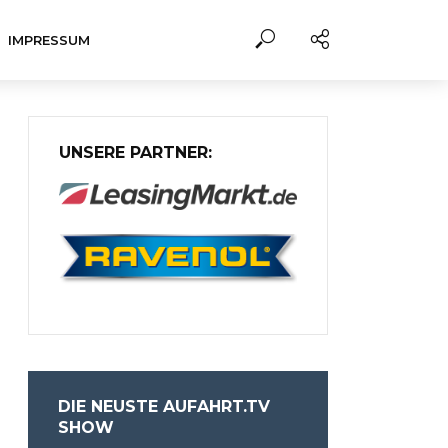
IMPRESSUM
UNSERE PARTNER:
DIE NEUSTE AUFAHRT.TV
SHOW