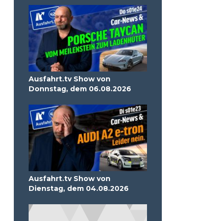
Ausfahrt.tv Show von
Donnstag, dem 06.08.2026
Ausfahrt.tv Show von
Dienstag, dem 04.08.2026