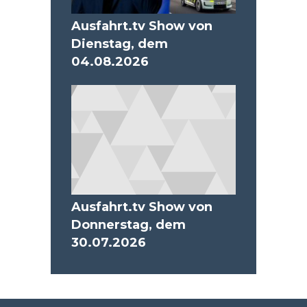
Ausfahrt.tv Show von
Dienstag, dem
04.08.2026
Ausfahrt.tv Show von
Donnerstag, dem
30.07.2026