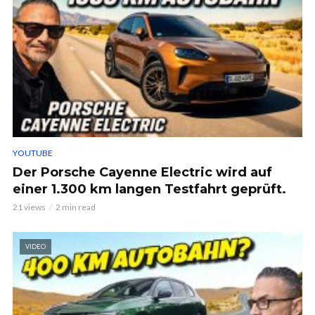
YOUTUBE
Der Porsche Cayenne Electric wird auf
einer 1.300 km langen Testfahrt geprüft.
21 views
2 min read
VIDEO