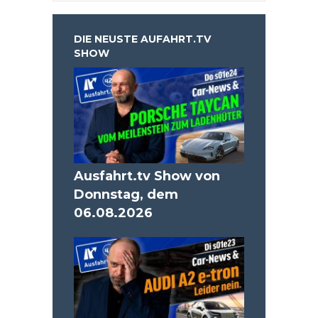
DIE NEUSTE AUFAHRT.TV
SHOW
Ausfahrt.tv Show von
Donnstag, dem
06.08.2026