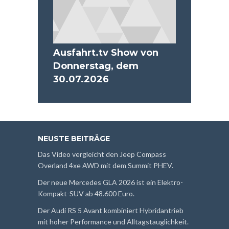
Ausfahrt.tv Show von
Donnerstag, dem
30.07.2026
NEUSTE BEITRÄGE
Das Video vergleicht den Jeep Compass
Overland 4xe AWD mit dem Summit PHEV.
Der neue Mercedes GLA 2026 ist ein Elektro-
Kompakt-SUV ab 48.600 Euro.
Der Audi RS 5 Avant kombiniert Hybridantrieb
mit hoher Performance und Alltagstauglichkeit.