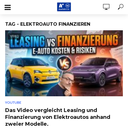
TAG - ELEKTROAUTO FINANZIEREN
VIDEO
YOUTUBE
Das Video vergleicht Leasing und
Finanzierung von Elektroautos anhand
zweier Modelle.