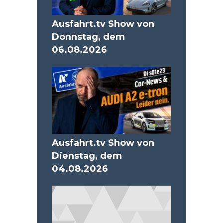
Ausfahrt.tv Show von
Donnstag, dem
06.08.2026
Ausfahrt.tv Show von
Dienstag, dem
04.08.2026