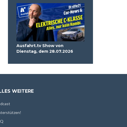
Ausfahrt.tv Show von
Dienstag, dem 28.07.2026
LLES WEITERE
dcast
terstützen!
AQ