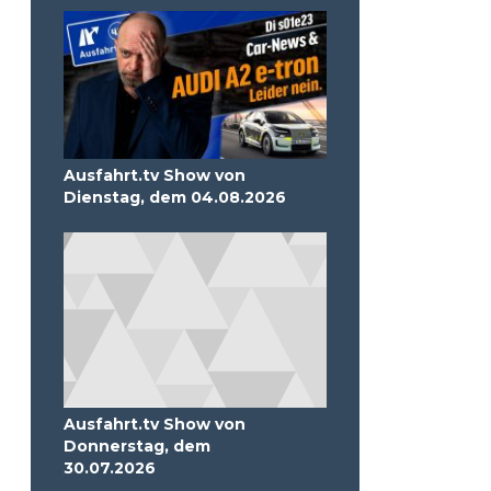
Ausfahrt.tv Show von
Dienstag, dem 04.08.2026
Ausfahrt.tv Show von
Donnerstag, dem
30.07.2026