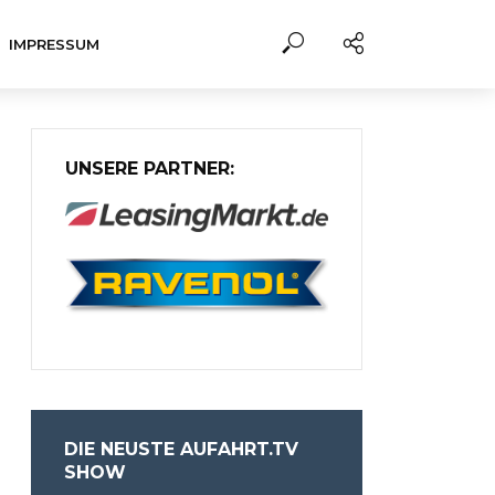
IMPRESSUM
UNSERE PARTNER:
DIE NEUSTE AUFAHRT.TV
SHOW