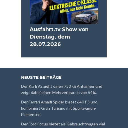
Ausfahrt.tv Show von
Dienstag, dem
28.07.2026
NEUSTE BEITRÄGE
Der Kia EV2 zieht einen 750 kg Anhänger und
zeigt dabei einen Mehrverbrauch von 54%.
Der Ferrari Amalfi Spider bietet 640 PS und
kombiniert Gran Turismo mit Sportwagen-
Elementen.
Der Ford Focus bietet als Gebrauchtwagen viel