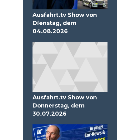
Ausfahrt.tv Show von
Dienstag, dem
04.08.2026
Ausfahrt.tv Show von
Donnerstag, dem
30.07.2026