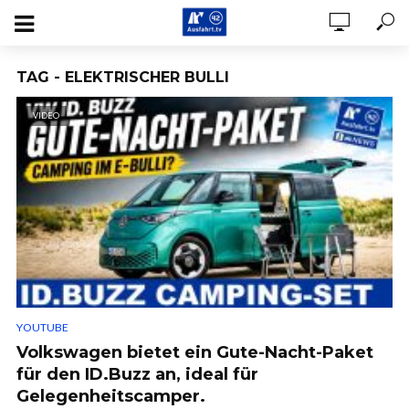
TAG - ELEKTRISCHER BULLI
VIDEO
YOUTUBE
Volkswagen bietet ein Gute-Nacht-Paket
für den ID.Buzz an, ideal für
Gelegenheitscamper.