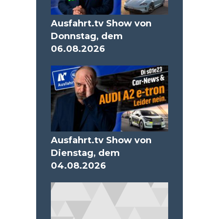
Ausfahrt.tv Show von
Donnstag, dem
06.08.2026
Ausfahrt.tv Show von
Dienstag, dem
04.08.2026