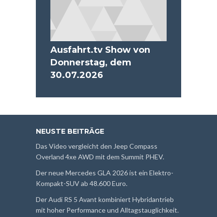
Ausfahrt.tv Show von
Donnerstag, dem
30.07.2026
NEUSTE BEITRÄGE
Das Video vergleicht den Jeep Compass
Overland 4xe AWD mit dem Summit PHEV.
Der neue Mercedes GLA 2026 ist ein Elektro-
Kompakt-SUV ab 48.600 Euro.
Der Audi RS 5 Avant kombiniert Hybridantrieb
mit hoher Performance und Alltagstauglichkeit.