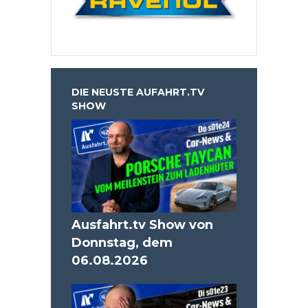
DIE NEUSTE AUFAHRT.TV
SHOW
Ausfahrt.tv Show von
Donnstag, dem
06.08.2026