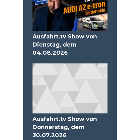
Ausfahrt.tv Show von
Dienstag, dem
04.08.2026
Ausfahrt.tv Show von
Donnerstag, dem
30.07.2026