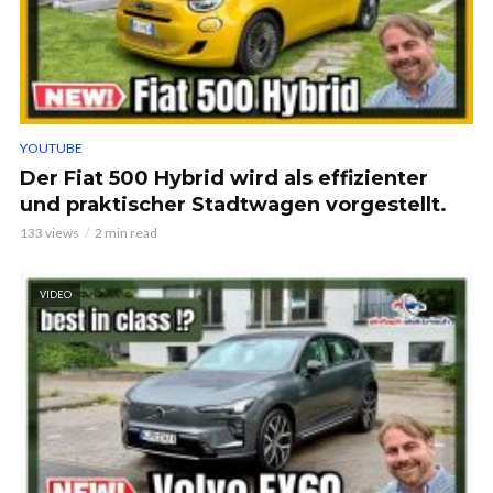
YOUTUBE
Der Fiat 500 Hybrid wird als effizienter
und praktischer Stadtwagen vorgestellt.
133 views
2 min read
VIDEO