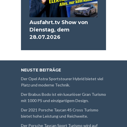
Ausfahrt.tv Show von
Dienstag, dem
28.07.2026
NEUSTE BEITRÄGE
Der Opel Astra Sportstourer Hybrid bietet viel
Platz und moderne Technik.
Der Brabus Bodo ist ein luxuriöser Gran Turismo
mit 1000 PS und einzigartigem Design.
Der 2021 Porsche Taycan 4S Cross Turismo
bietet hohe Leistung und Reichweite.
Der Porsche Taycan Sport Turismo wird auf