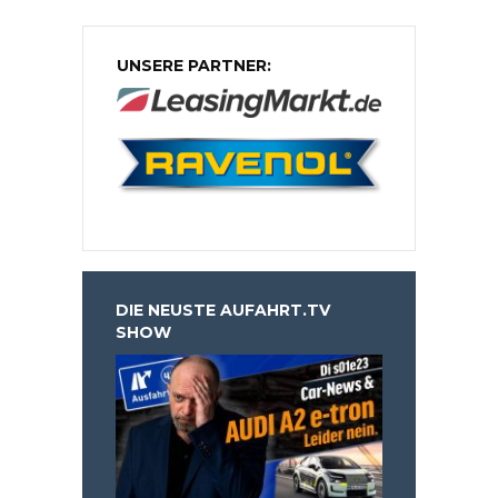
UNSERE PARTNER:
DIE NEUSTE AUFAHRT.TV
SHOW