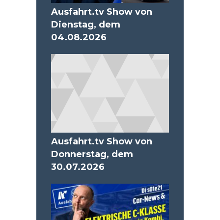
Ausfahrt.tv Show von
Dienstag, dem
04.08.2026
Ausfahrt.tv Show von
Donnerstag, dem
30.07.2026