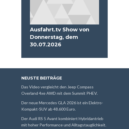
Ausfahrt.tv Show von
Donnerstag, dem
30.07.2026
NEUSTE BEITRÄGE
Das Video vergleicht den Jeep Compass
Overland 4xe AWD mit dem Summit PHEV.
Der neue Mercedes GLA 2026 ist ein Elektro-
Kompakt-SUV ab 48.600 Euro.
Der Audi RS 5 Avant kombiniert Hybridantrieb
mit hoher Performance und Alltagstauglichkeit.