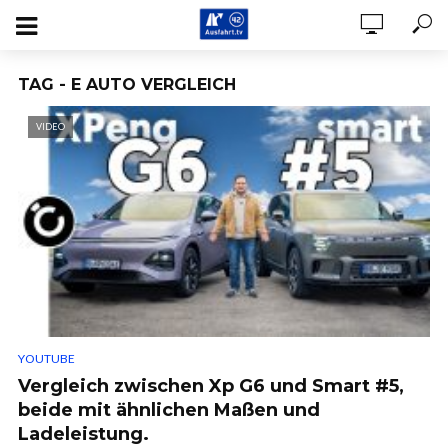
TAG - E AUTO VERGLEICH
VIDEO
YOUTUBE
Vergleich zwischen Xp G6 und Smart #5,
beide mit ähnlichen Maßen und
Ladeleistung.