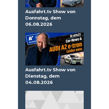
Ausfahrt.tv Show von
Donnstag, dem
06.08.2026
Ausfahrt.tv Show von
Dienstag, dem
04.08.2026