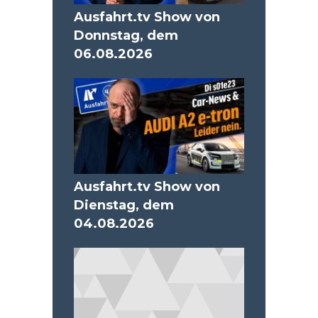
Ausfahrt.tv Show von
Donnstag, dem
06.08.2026
Ausfahrt.tv Show von
Dienstag, dem
04.08.2026