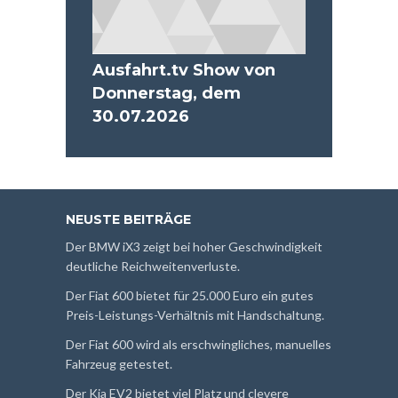
Ausfahrt.tv Show von
Donnerstag, dem
30.07.2026
NEUSTE BEITRÄGE
Der BMW iX3 zeigt bei hoher Geschwindigkeit
deutliche Reichweitenverluste.
Der Fiat 600 bietet für 25.000 Euro ein gutes
Preis-Leistungs-Verhältnis mit Handschaltung.
Der Fiat 600 wird als erschwingliches, manuelles
Fahrzeug getestet.
Der Kia EV2 bietet viel Platz und clevere