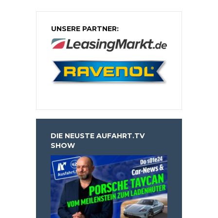
UNSERE PARTNER:
DIE NEUSTE AUFAHRT.TV
SHOW