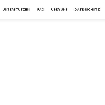
UNTERSTÜTZEN!
FAQ
ÜBER UNS
DATENSCHUTZ