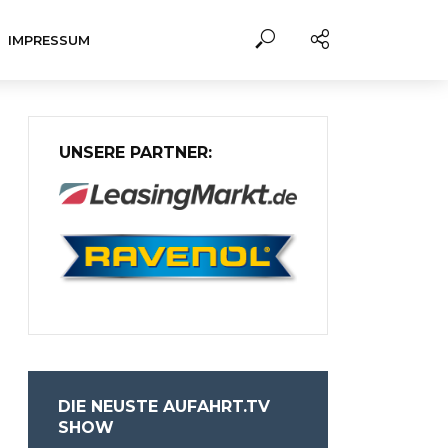
IMPRESSUM
UNSERE PARTNER:
DIE NEUSTE AUFAHRT.TV
SHOW