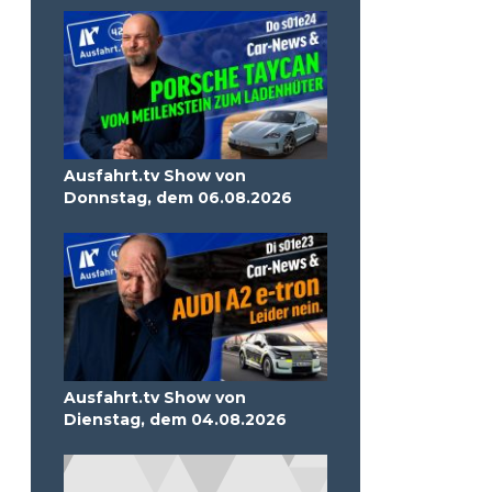
Ausfahrt.tv Show von
Donnstag, dem 06.08.2026
Ausfahrt.tv Show von
Dienstag, dem 04.08.2026