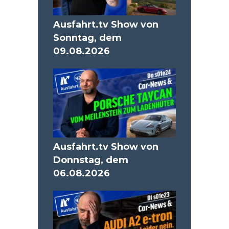
Ausfahrt.tv Show von
Sonntag, dem
09.08.2026
Ausfahrt.tv Show von
Donnstag, dem
06.08.2026