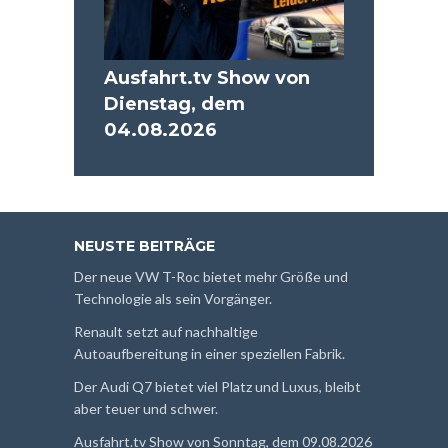
Ausfahrt.tv Show von
Dienstag, dem
04.08.2026
NEUSTE BEITRÄGE
Der neue VW T-Roc bietet mehr Größe und
Technologie als sein Vorgänger.
Renault setzt auf nachhaltige
Autoaufbereitung in einer speziellen Fabrik.
Der Audi Q7 bietet viel Platz und Luxus, bleibt
aber teuer und schwer.
Ausfahrt.tv Show von Sonntag, dem 09.08.2026