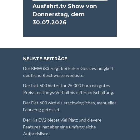
Ausfahrt.tv Show von
Donnerstag, dem
30.07.2026
NEUSTE BEITRÄGE
Der BMW iX3 zeigt bei hoher Geschwindigkeit
deutliche Reichweitenverluste.
Der Fiat 600 bietet für 25.000 Euro ein gutes
Preis-Leistungs-Verhältnis mit Handschaltung.
Der Fiat 600 wird als erschwingliches, manuelles
Fahrzeug getestet.
Der Kia EV2 bietet viel Platz und clevere
Features, hat aber eine umfangreiche
Aufpreisliste.