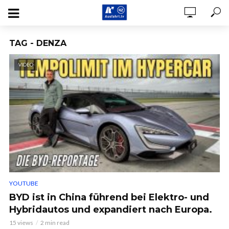
TAG - DENZA
VIDEO
YOUTUBE
BYD ist in China führend bei Elektro- und
Hybridautos und expandiert nach Europa.
15 views
2 min read