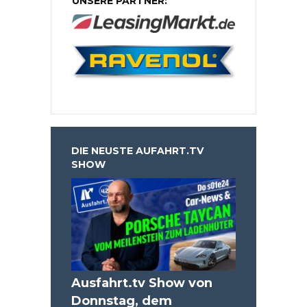
UNSERE PARTNER:
DIE NEUSTE AUFAHRT.TV
SHOW
Ausfahrt.tv Show von
Donnstag, dem