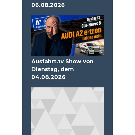
06.08.2026
Ausfahrt.tv Show von
Dienstag, dem
04.08.2026