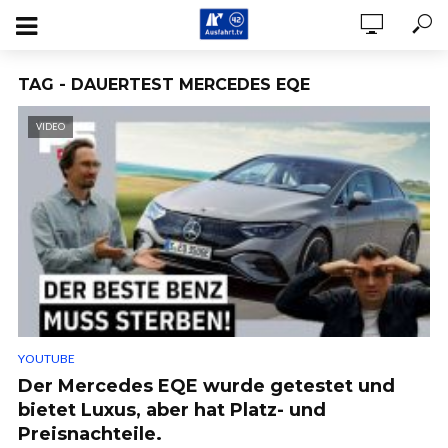
TAG - DAUERTEST MERCEDES EQE
VIDEO
YOUTUBE
Der Mercedes EQE wurde getestet und
bietet Luxus, aber hat Platz- und
Preisnachteile.