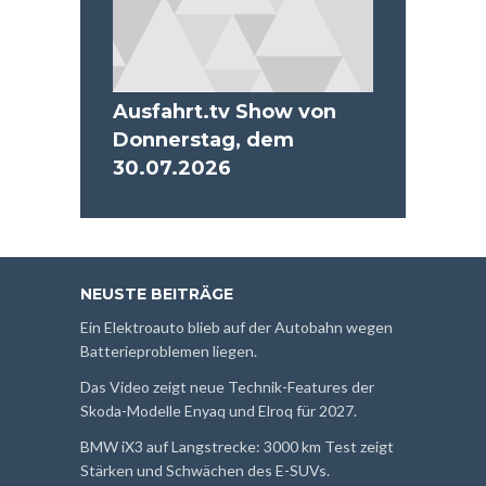
Ausfahrt.tv Show von
Donnerstag, dem
30.07.2026
NEUSTE BEITRÄGE
Ein Elektroauto blieb auf der Autobahn wegen
Batterieproblemen liegen.
Das Video zeigt neue Technik-Features der
Skoda-Modelle Enyaq und Elroq für 2027.
BMW iX3 auf Langstrecke: 3000 km Test zeigt
Stärken und Schwächen des E-SUVs.