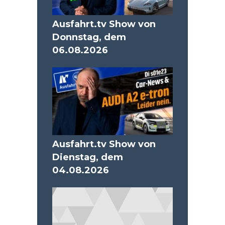
Ausfahrt.tv Show von
Donnstag, dem
06.08.2026
Ausfahrt.tv Show von
Dienstag, dem
04.08.2026