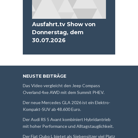
Ausfahrt.tv Show von
Donnerstag, dem
30.07.2026
NEUSTE BEITRÄGE
Das Video vergleicht den Jeep Compass
Overland 4xe AWD mit dem Summit PHEV.
Der neue Mercedes GLA 2026 ist ein Elektro-
Kompakt-SUV ab 48.600 Euro.
Der Audi RS 5 Avant kombiniert Hybridantrieb
mit hoher Performance und Alltagstauglichkeit.
Der Fiat Qubo L bietet als Siebensitzer viel Platz