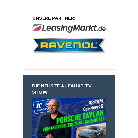
UNSERE PARTNER:
DIE NEUSTE AUFAHRT.TV
SHOW