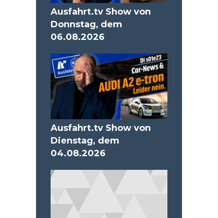
Ausfahrt.tv Show von
Donnstag, dem
06.08.2026
Ausfahrt.tv Show von
Dienstag, dem
04.08.2026