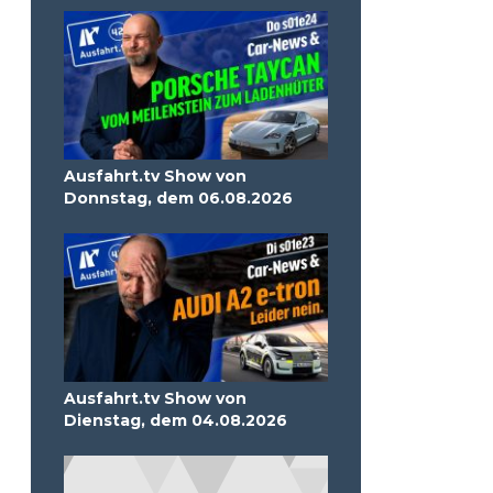
Ausfahrt.tv Show von
Donnstag, dem 06.08.2026
Ausfahrt.tv Show von
Dienstag, dem 04.08.2026