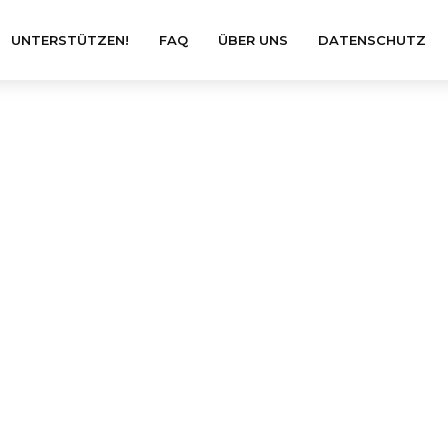
UNTERSTÜTZEN!
FAQ
ÜBER UNS
DATENSCHUTZ