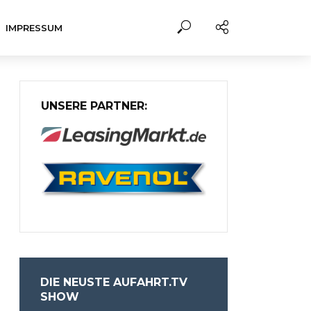
IMPRESSUM
UNSERE PARTNER:
DIE NEUSTE AUFAHRT.TV
SHOW