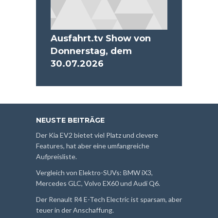
Ausfahrt.tv Show von
Donnerstag, dem
30.07.2026
NEUSTE BEITRÄGE
Der Kia EV2 bietet viel Platz und clevere
Features, hat aber eine umfangreiche
Aufpreisliste.
Vergleich von Elektro-SUVs: BMW iX3,
Mercedes GLC, Volvo EX60 und Audi Q6.
Der Renault R4 E-Tech Electric ist sparsam, aber
teuer in der Anschaffung.