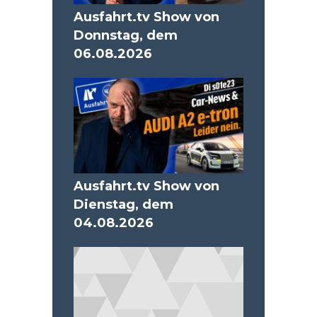
Ausfahrt.tv Show von
Donnstag, dem
06.08.2026
Ausfahrt.tv Show von
Dienstag, dem
04.08.2026