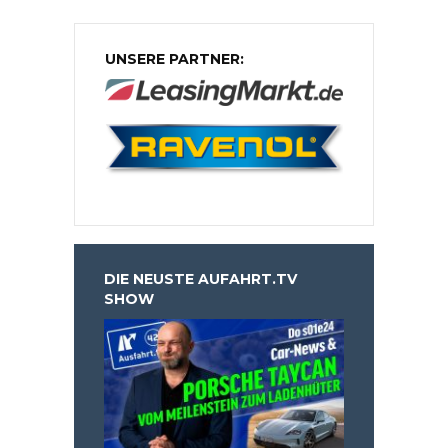
UNSERE PARTNER:
DIE NEUSTE AUFAHRT.TV
SHOW