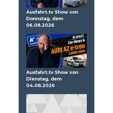
Ausfahrt.tv Show von
Donnstag, dem
06.08.2026
Ausfahrt.tv Show von
Dienstag, dem
04.08.2026