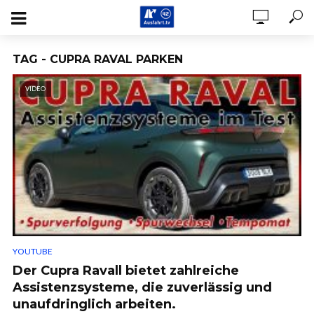
TAG - CUPRA RAVAL PARKEN
VIDEO
YOUTUBE
Der Cupra Ravall bietet zahlreiche
Assistenzsysteme, die zuverlässig und
unaufdringlich arbeiten.