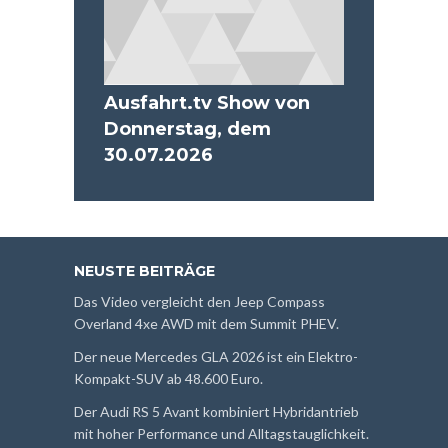
Ausfahrt.tv Show von
Donnerstag, dem
30.07.2026
NEUSTE BEITRÄGE
Das Video vergleicht den Jeep Compass
Overland 4xe AWD mit dem Summit PHEV.
Der neue Mercedes GLA 2026 ist ein Elektro-
Kompakt-SUV ab 48.600 Euro.
Der Audi RS 5 Avant kombiniert Hybridantrieb
mit hoher Performance und Alltagstauglichkeit.