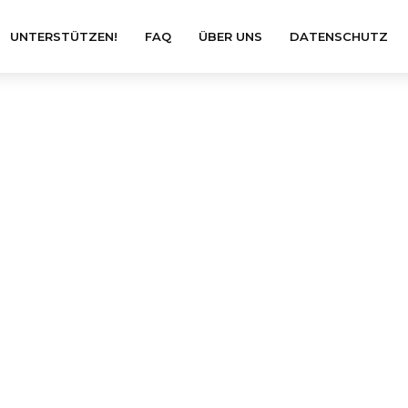
UNTERSTÜTZEN!
FAQ
ÜBER UNS
DATENSCHUTZ