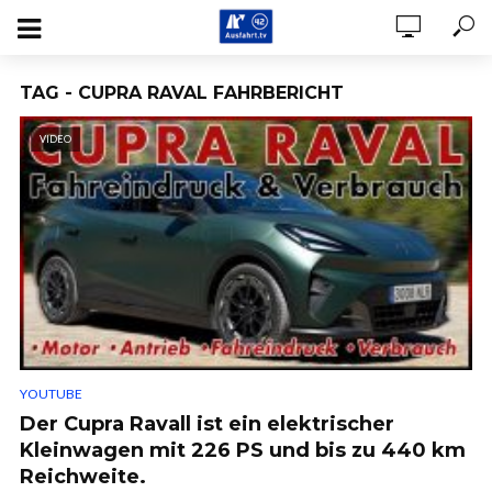
TAG - CUPRA RAVAL FAHRBERICHT
VIDEO
YOUTUBE
Der Cupra Ravall ist ein elektrischer
Kleinwagen mit 226 PS und bis zu 440 km
Reichweite.