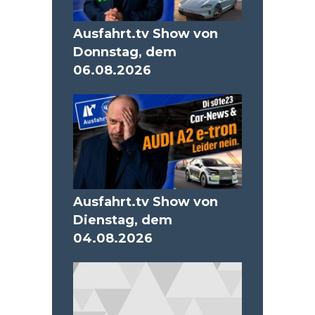
Ausfahrt.tv Show von
Donnstag, dem
06.08.2026
Ausfahrt.tv Show von
Dienstag, dem
04.08.2026