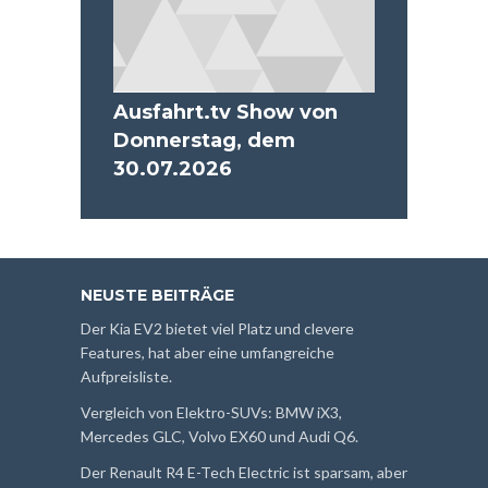
Ausfahrt.tv Show von
Donnerstag, dem
30.07.2026
NEUSTE BEITRÄGE
Der Kia EV2 bietet viel Platz und clevere
Features, hat aber eine umfangreiche
Aufpreisliste.
Vergleich von Elektro-SUVs: BMW iX3,
Mercedes GLC, Volvo EX60 und Audi Q6.
Der Renault R4 E-Tech Electric ist sparsam, aber