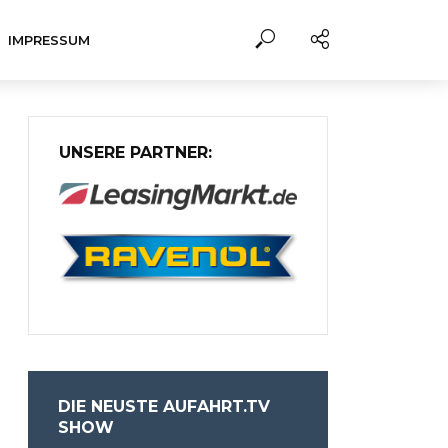
IMPRESSUM
UNSERE PARTNER:
DIE NEUSTE AUFAHRT.TV
SHOW