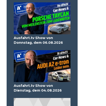
Ausfahrt.tv Show von
Donnstag, dem 06.08.2026
Ausfahrt.tv Show von
Dienstag, dem 04.08.2026