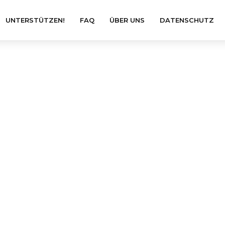
UNTERSTÜTZEN!
FAQ
ÜBER UNS
DATENSCHUTZ